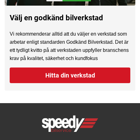
Välj en godkänd bilverkstad
Vi rekommenderar alltid att du väljer en verkstad som
arbetar enligt standarden Godkänd Bilverkstad. Det är
ett tydligt kvitto på att verkstaden uppfyller branschens
krav på kvalitet, säkerhet och kundfokus
Hitta din verkstad