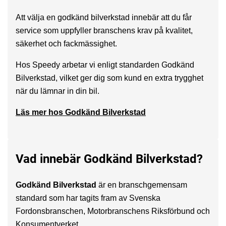
Att välja en godkänd bilverkstad innebär att du får
service som uppfyller branschens krav på kvalitet,
säkerhet och fackmässighet.
Hos Speedy arbetar vi enligt standarden Godkänd
Bilverkstad, vilket ger dig som kund en extra trygghet
när du lämnar in din bil.
Läs mer hos Godkänd Bilverkstad
Vad innebär Godkänd Bilverkstad?
Godkänd Bilverkstad
är en branschgemensam
standard som har tagits fram av Svenska
Fordonsbranschen, Motorbranschens Riksförbund och
Konsumentverket.