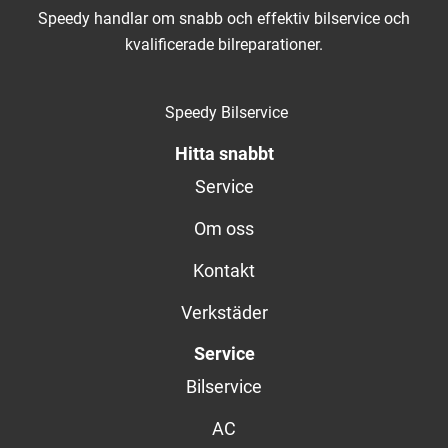
Speedy handlar om snabb och effektiv bilservice och
kvalificerade bilreparationer.
Speedy Bilservice
Hitta snabbt
Service
Om oss
Kontakt
Verkstäder
Service
Bilservice
AC