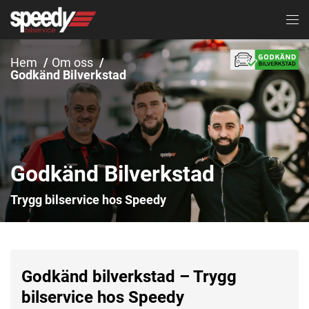
Hem
Om oss
Godkänd Bilverkstad
Godkänd Bilverkstad
Trygg bilservice hos Speedy
Godkänd bilverkstad – Trygg
bilservice hos Speedy