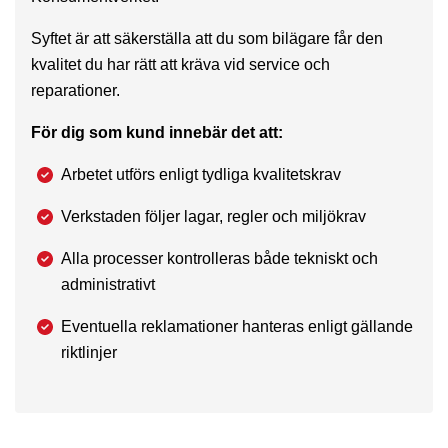
Syftet är att säkerställa att du som bilägare får den
kvalitet du har rätt att kräva vid service och
reparationer.
För dig som kund innebär det att:
Arbetet utförs enligt tydliga kvalitetskrav
Verkstaden följer lagar, regler och miljökrav
Alla processer kontrolleras både tekniskt och
administrativt
Eventuella reklamationer hanteras enligt gällande
riktlinjer